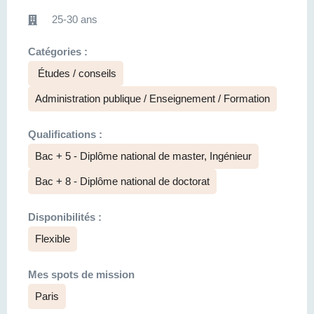
25-30 ans
Catégories :
Études / conseils
Administration publique / Enseignement / Formation
Qualifications :
Bac + 5 - Diplôme national de master, Ingénieur
Bac + 8 - Diplôme national de doctorat
Disponibilités :
Flexible
Mes spots de mission
Paris