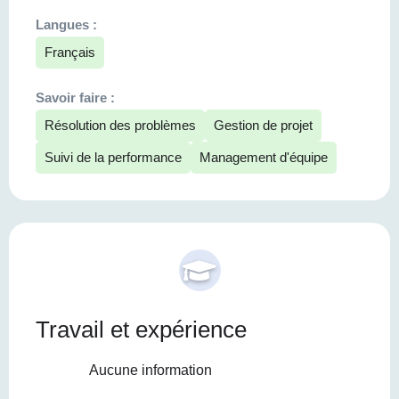
Langues :
Français
Savoir faire :
Résolution des problèmes
Gestion de projet
Suivi de la performance
Management d'équipe
Travail et expérience
Aucune information