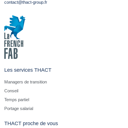
contact@thact-group.fr
Les services THACT
Managers de transition
Conseil
Temps partiel
Portage salarial
THACT proche de vous