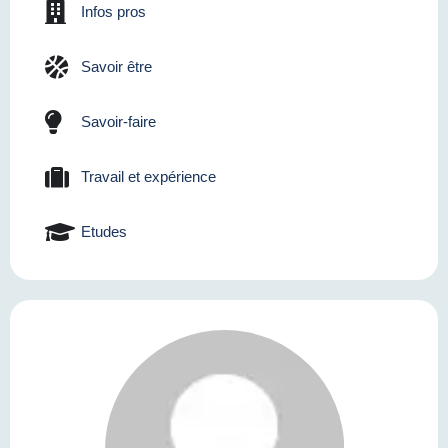
Infos pros
Savoir être
Savoir-faire
Travail et expérience
Etudes