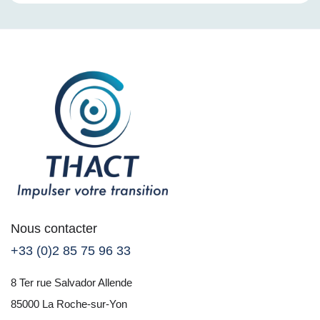
Nous contacter
+33 (0)2 85 75 96 33
8 Ter rue Salvador Allende
85000 La Roche-sur-Yon