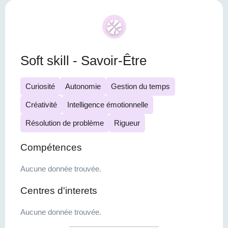
Soft skill - Savoir-Être
Curiosité
Autonomie
Gestion du temps
Créativité
Intelligence émotionnelle
Résolution de problème
Rigueur
Compétences
Aucune donnée trouvée.
Centres d'interets
Aucune donnée trouvée.