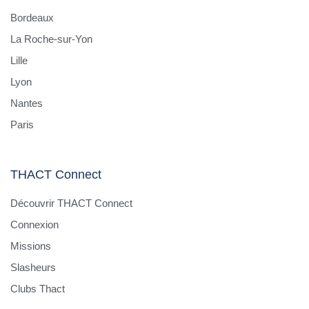
Bordeaux
La Roche-sur-Yon
Lille
Lyon
Nantes
Paris
THACT Connect
Découvrir THACT Connect
Connexion
Missions
Slasheurs
Clubs Thact