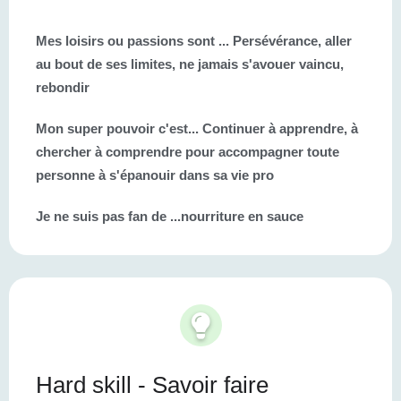
Mes loisirs ou passions sont ...
Persévérance, aller
au bout de ses limites, ne jamais s'avouer vaincu,
rebondir
Mon super pouvoir c'est...
Continuer à apprendre, à
chercher à comprendre pour accompagner toute
personne à s'épanouir dans sa vie pro
Je ne suis pas fan de ...
nourriture en sauce
Hard skill - Savoir faire