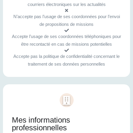
courriers électroniques sur les actualités
N’accepte pas l’usage de ses coordonnées pour l’envoi
de propositions de missions
Accepte l’usage de ses coordonnées téléphoniques pour
être recontacté en cas de missions potentielles
Accepte pas la politique de confidentialité concernant le
traitement de ses données personnelles
Mes informations
professionnelles