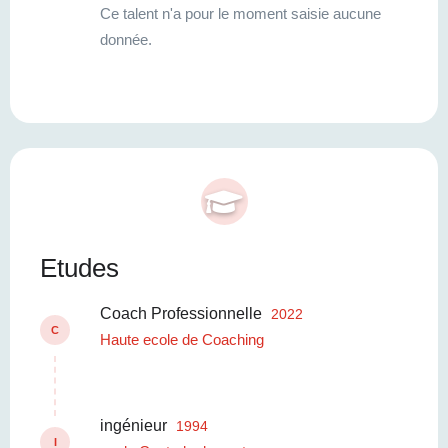
Ce talent n'a pour le moment saisie aucune
donnée.
Etudes
Coach Professionnelle
2022
C
Haute ecole de Coaching
ingénieur
1994
I