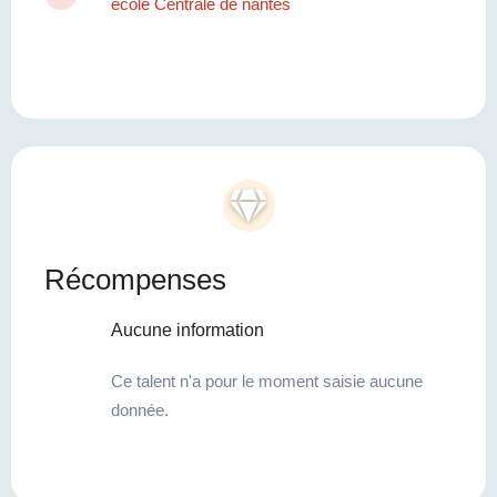
ecole Centrale de nantes
Récompenses
Aucune information
Ce talent n'a pour le moment saisie aucune
donnée.