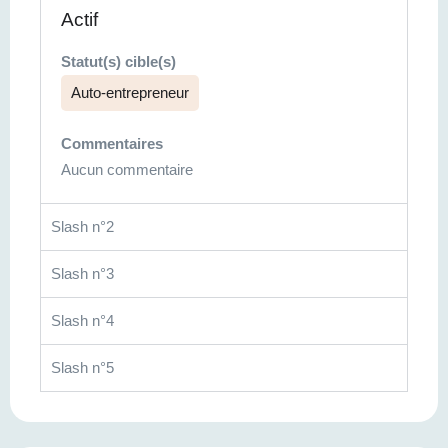
Actif
Statut(s) cible(s)
Auto-entrepreneur
Commentaires
Aucun commentaire
Slash n°2
Slash n°3
Slash n°4
Slash n°5