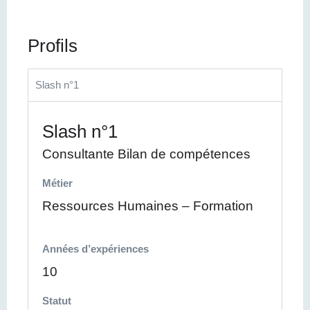
Profils
Slash n°1
Slash n°1
Consultante Bilan de compétences
Métier
Ressources Humaines – Formation
Années d’expériences
10
Statut