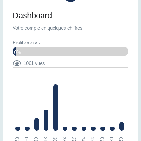
Dashboard
Votre compte en quelques chiffres
Profil saisi à :
0%
1061 vues