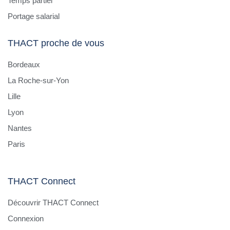
Temps partiel
Portage salarial
THACT proche de vous
Bordeaux
La Roche-sur-Yon
Lille
Lyon
Nantes
Paris
THACT Connect
Découvrir THACT Connect
Connexion