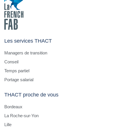
Les services THACT
Managers de transition
Conseil
Temps partiel
Portage salarial
THACT proche de vous
Bordeaux
La Roche-sur-Yon
Lille