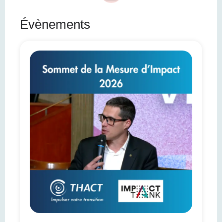
Évènements