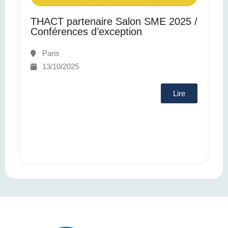
THACT partenaire Salon SME 2025 /
Conférences d’exception
Paris
13/10/2025
Lire