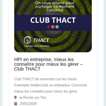
HPI en entreprise, mieux les
connaître pour mieux les gérer –
Club THACT
Club THACT de novembre sur les Hauts
Potentiels Intellectuels en entreprise. Comment
mieux les connaître pour mieux les gérer.
la Roche sur Yon
29/01/2026