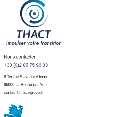
Nous contacter
+33 (0)2 85 75 96 33
8 Ter rue Salvador Allende
85000 La Roche-sur-Yon
contact@thact-group.fr