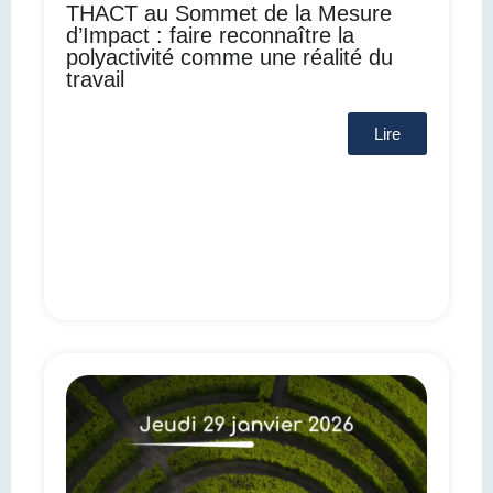
THACT au Sommet de la Mesure
d’Impact : faire reconnaître la
polyactivité comme une réalité du
travail
Lire