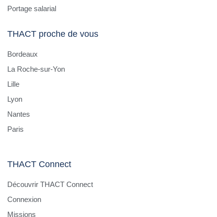
Portage salarial
THACT proche de vous
Bordeaux
La Roche-sur-Yon
Lille
Lyon
Nantes
Paris
THACT Connect
Découvrir THACT Connect
Connexion
Missions