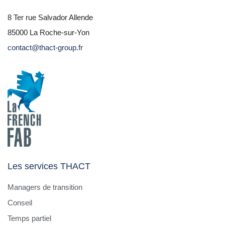
8 Ter rue Salvador Allende
85000 La Roche-sur-Yon
contact@thact-group.fr
Les services THACT
Managers de transition
Conseil
Temps partiel