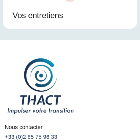
Vos entretiens
Nous contacter
+33 (0)2 85 75 96 33