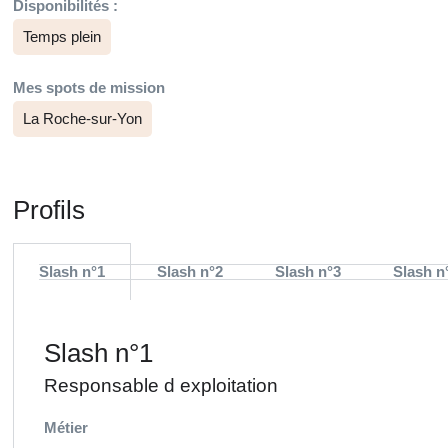
Disponibilités :
Temps plein
Mes spots de mission
La Roche-sur-Yon
Profils
Slash n°1
Slash n°2
Slash n°3
Slash n
Slash n°1
Responsable d exploitation
Métier