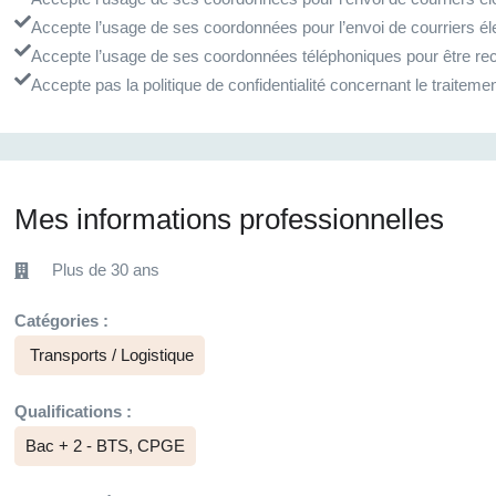
Accepte l’usage de ses coordonnées pour l’envoi de courriers él
Accepte l’usage de ses coordonnées téléphoniques pour être rec
Accepte pas la politique de confidentialité concernant le traite
Mes informations professionnelles
Plus de 30 ans
Catégories :
Transports / Logistique
Qualifications :
Bac + 2 - BTS, CPGE