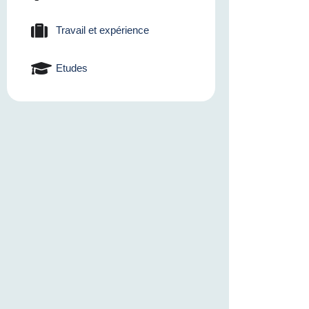
Travail et expérience
Etudes