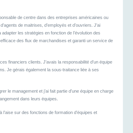
sponsable de centre dans des entreprises américaines ou
 d’agents de maitrises, d’employés et d’ouvriers. J’ai
adapter les stratégies en fonction de l’évolution des
 efficace des flux de marchandises et garanti un service de
s financiers clients. J’avais la responsabilité d’un équipe
ons. Je gérais également la sous-traitance liée à ses
rer le management et j’ai fait partie d’une équipe en charge
hangement dans leurs équipes.
 l’aise sur des fonctions de formation d’équipes et