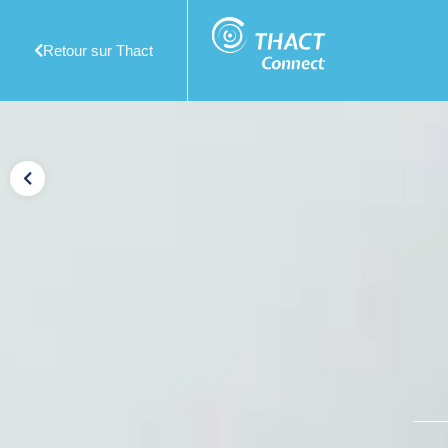
Retour sur Thact