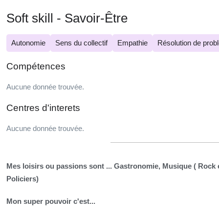
Soft skill - Savoir-Être
Autonomie
Sens du collectif
Empathie
Résolution de prob
Compétences
Aucune donnée trouvée.
Centres d'interets
Aucune donnée trouvée.
Mes loisirs ou passions sont ...
Gastronomie, Musique ( Rock e
Policiers)
Mon super pouvoir c'est...