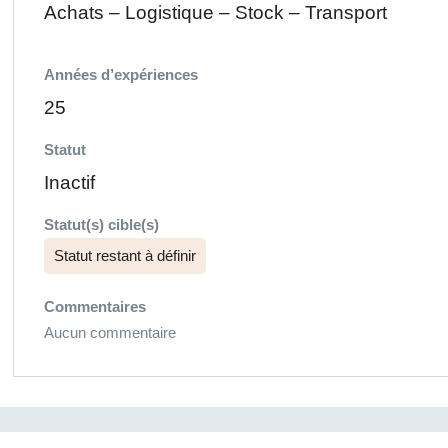
Achats – Logistique – Stock – Transport
Années d’expériences
25
Statut
Inactif
Statut(s) cible(s)
Statut restant à définir
Commentaires
Aucun commentaire