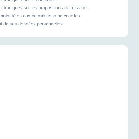
ectroniques sur les propositions de missions
ontacté en cas de missions potentielles
ment de ses données personnelles