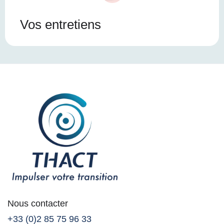
Vos entretiens
Nous contacter
+33 (0)2 85 75 96 33