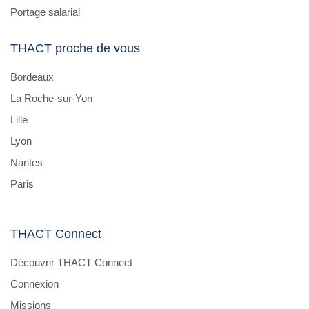
Portage salarial
THACT proche de vous
Bordeaux
La Roche-sur-Yon
Lille
Lyon
Nantes
Paris
THACT Connect
Découvrir THACT Connect
Connexion
Missions