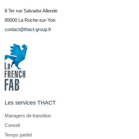
8 Ter rue Salvador Allende
85000 La Roche-sur-Yon
contact@thact-group.fr
Les services THACT
Managers de transition
Conseil
Temps partiel