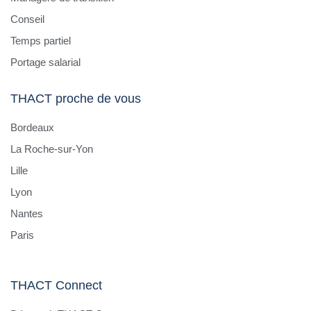
Conseil
Temps partiel
Portage salarial
THACT proche de vous
Bordeaux
La Roche-sur-Yon
Lille
Lyon
Nantes
Paris
THACT Connect