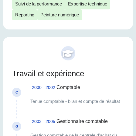
Suivi de la performance
Expertise technique
Reporting
Peinture numérique
Travail et expérience
Comptable
2000 - 2002
C
Tenue comptable - bilan et compte de résultat
Gestionnaire comptable
2003 - 2005
G
Gestion comptable de la centrale d'achat du