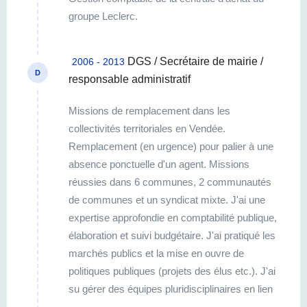
groupe Leclerc.
DGS / Secrétaire de mairie /
2006 - 2013
D
responsable administratif
Missions de remplacement dans les
collectivités territoriales en Vendée.
Remplacement (en urgence) pour palier à une
absence ponctuelle d'un agent. Missions
réussies dans 6 communes, 2 communautés
de communes et un syndicat mixte. J'ai une
expertise approfondie en comptabilité publique,
élaboration et suivi budgétaire. J'ai pratiqué les
marchés publics et la mise en ouvre de
politiques publiques (projets des élus etc.). J'ai
su gérer des équipes pluridisciplinaires en lien
avec le statut de la fonction publique.