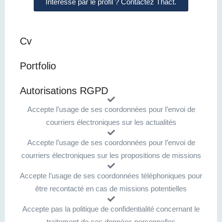
Intéressé par le profil ? Contactez Thact.
Cv
Portfolio
Autorisations RGPD
Accepte l’usage de ses coordonnées pour l’envoi de
courriers électroniques sur les actualités
Accepte l’usage de ses coordonnées pour l’envoi de
courriers électroniques sur les propositions de missions
Accepte l’usage de ses coordonnées téléphoniques pour
être recontacté en cas de missions potentielles
Accepte pas la politique de confidentialité concernant le
traitement de ses données personnelles