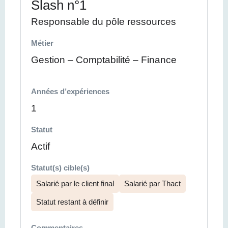
Slash n°1
Responsable du pôle ressources
Métier
Gestion – Comptabilité – Finance
Années d’expériences
1
Statut
Actif
Statut(s) cible(s)
Salarié par le client final
Salarié par Thact
Statut restant à définir
Commentaires