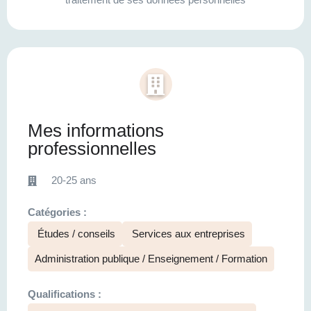
Mes informations
professionnelles
20-25 ans
Catégories :
Études / conseils
Services aux entreprises
Administration publique / Enseignement / Formation
Qualifications :