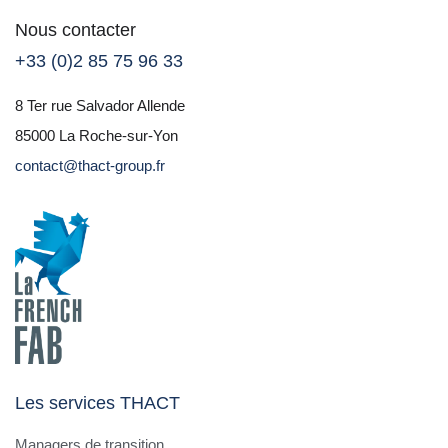
Nous contacter
+33 (0)2 85 75 96 33
8 Ter rue Salvador Allende
85000 La Roche-sur-Yon
contact@thact-group.fr
Les services THACT
Managers de transition