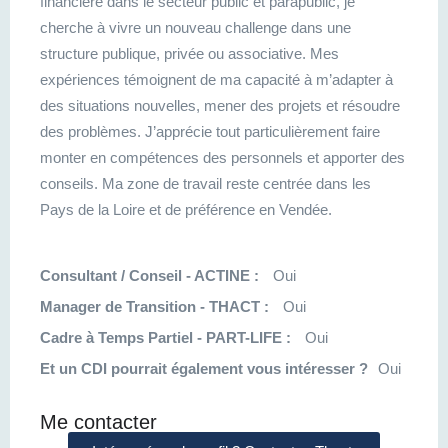
financière dans le secteur public et parapublic, je
cherche à vivre un nouveau challenge dans une
structure publique, privée ou associative. Mes
expériences témoignent de ma capacité à m’adapter à
des situations nouvelles, mener des projets et résoudre
des problèmes. J’apprécie tout particulièrement faire
monter en compétences des personnels et apporter des
conseils. Ma zone de travail reste centrée dans les
Pays de la Loire et de préférence en Vendée.
Consultant / Conseil - ACTINE :
Oui
Manager de Transition - THACT :
Oui
Cadre à Temps Partiel - PART-LIFE :
Oui
Et un CDI pourrait également vous intéresser ?
Oui
Me contacter