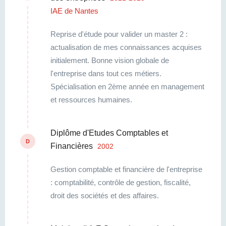
IAE de Nantes
Reprise d'étude pour valider un master 2 :
actualisation de mes connaissances acquises
initialement. Bonne vision globale de
l'entreprise dans tout ces métiers.
Spécialisation en 2ème année en management
et ressources humaines.
Diplôme d'Etudes Comptables et
D
Financières
2002
Gestion comptable et financière de l'entreprise
: comptabilité, contrôle de gestion, fiscalité,
droit des sociétés et des affaires.