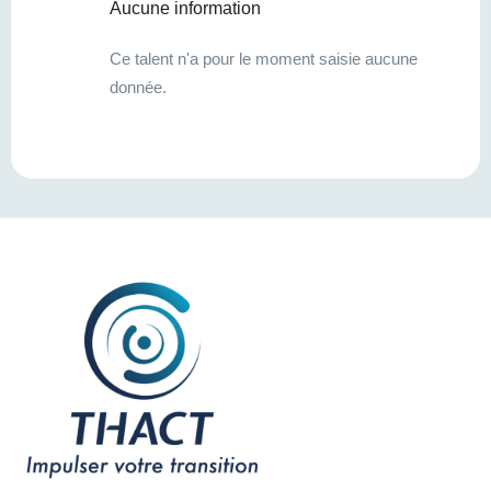
Aucune information
Ce talent n'a pour le moment saisie aucune
donnée.