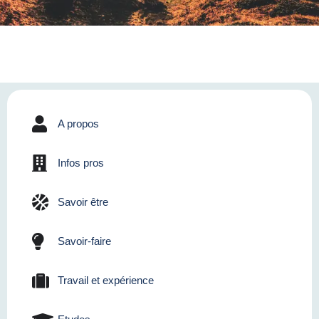
A propos
Infos pros
Savoir être
Savoir-faire
Travail et expérience