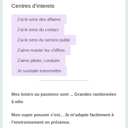
Centres d'interets
J'ai le sens des affaires
J'ai le sens du contact
J'ai le sens du service public
J'aime manier les chiffres
J'aime piloter, conduire
Je souhaite transmettre
Mes loisirs ou passions sont ...
Grandes randonnées
à vélo
Mon super pouvoir c'est...
Je m'adapte facilement à
l'environnement en présence.