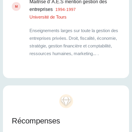
Maitrise d' A.E.S mention gestion des
M
entreprises
1994-1997
Université de Tours
Enseignements larges sur toute la gestion des
entreprises privées. Droit, fiscalité, économie,
stratégie, gestion financière et comptabilité,
ressources humaines, marketing... .
Récompenses