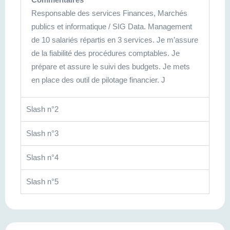
Responsable des services Finances, Marchés
publics et informatique / SIG Data. Management
de 10 salariés répartis en 3 services. Je m’assure
de la fiabilité des procédures comptables. Je
prépare et assure le suivi des budgets. Je mets
en place des outil de pilotage financier. J
Slash n°2
Slash n°3
Slash n°4
Slash n°5