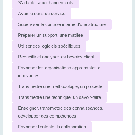
S'adapter aux changements
Avoir le sens du service
Superviser le contrôle interne d'une structure
Préparer un support, une matière
Utiliser des logiciels spécifiques
Recueillir et analyser les besoins client
Favoriser les organisations apprenantes et
innovantes
Transmettre une méthodologie, un procédé
Transmettre une technique, un savoir-faire
Enseigner, transmettre des connaissances,
développer des compétences
Favoriser l'entente, la collaboration