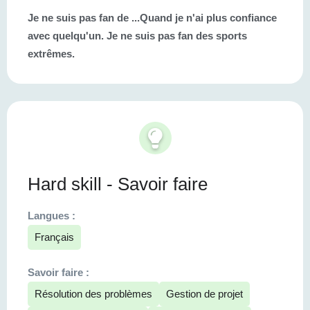
Je ne suis pas fan de ...
Quand je n'ai plus confiance
avec quelqu'un. Je ne suis pas fan des sports
extrêmes.
Hard skill - Savoir faire
Langues :
Français
Savoir faire :
Résolution des problèmes
Gestion de projet