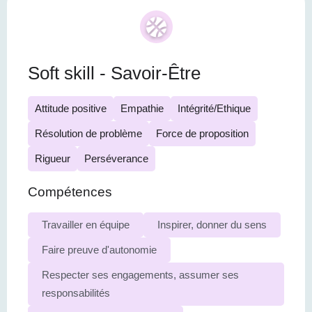
Soft skill - Savoir-Être
Attitude positive
Empathie
Intégrité/Ethique
Résolution de problème
Force de proposition
Rigueur
Perséverance
Compétences
Travailler en équipe
Inspirer, donner du sens
Faire preuve d'autonomie
Respecter ses engagements, assumer ses
responsabilités