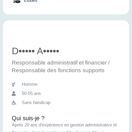
Etudes
D••••• A•••••
Responsable administratif et financier /
Responsable des fonctions supports
Homme
50-55 ans
Sans handicap
Qui suis-je ?
Après 20 ans d’expérience en gestion administrative et