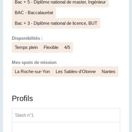
Bac + 5 - Diplôme national de master, Ingénieur
BAC - Baccalauréat
Bac + 3 - Diplôme national de licence, BUT
Disponibilités :
Temps plein
Flexible
4/5
Mes spots de mission
La Roche-sur-Yon
Les Sables-d'Olonne
Nantes
Profils
Slash n°1