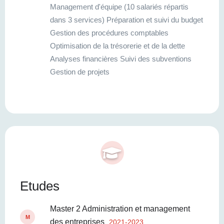
Management d'équipe (10 salariés répartis
dans 3 services) Préparation et suivi du budget
Gestion des procédures comptables
Optimisation de la trésorerie et de la dette
Analyses financières Suivi des subventions
Gestion de projets
Etudes
Master 2 Administration et management
M
des entreprises
2021-2023