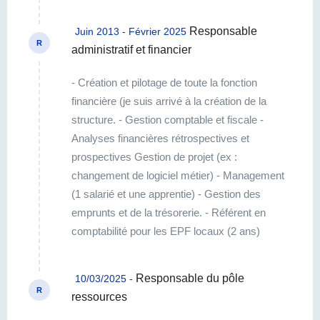
Responsable
Juin 2013 - Février 2025
R
administratif et financier
- Création et pilotage de toute la fonction
financière (je suis arrivé à la création de la
structure. - Gestion comptable et fiscale -
Analyses financières rétrospectives et
prospectives Gestion de projet (ex :
changement de logiciel métier) - Management
(1 salarié et une apprentie) - Gestion des
emprunts et de la trésorerie. - Référent en
comptabilité pour les EPF locaux (2 ans)
Responsable du pôle
10/03/2025 -
R
ressources