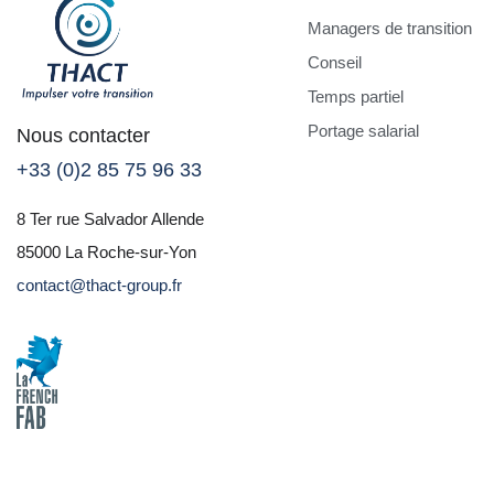
Managers de transition
Conseil
Temps partiel
Portage salarial
Nous contacter
+33 (0)2 85 75 96 33
8 Ter rue Salvador Allende
85000 La Roche-sur-Yon
contact@thact-group.fr