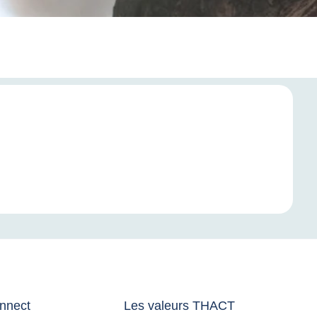
nnect
Les valeurs THACT