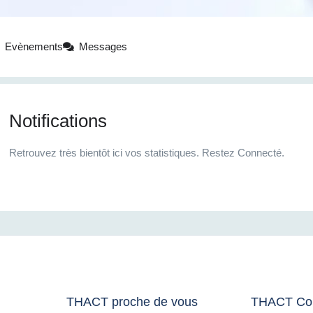
Evènements
Messages
Notifications
Retrouvez très bientôt ici vos statistiques. Restez Connecté.
THACT proche de vous
THACT Co