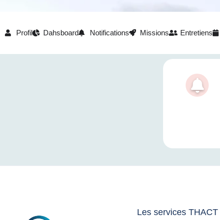
Profil
Dahsboard
Notifications
Missions
Entretiens
Les services THACT