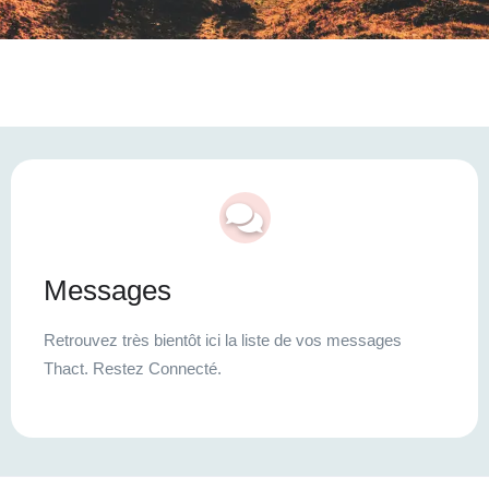
Messages
Retrouvez très bientôt ici la liste de vos messages
Thact. Restez Connecté.