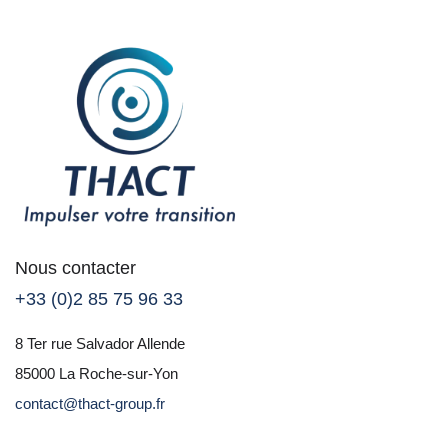
Nous contacter
+33 (0)2 85 75 96 33
8 Ter rue Salvador Allende
85000 La Roche-sur-Yon
contact@thact-group.fr