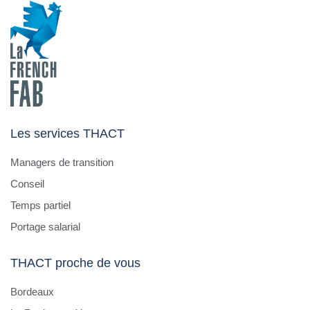
Les services THACT
Managers de transition
Conseil
Temps partiel
Portage salarial
THACT proche de vous
Bordeaux