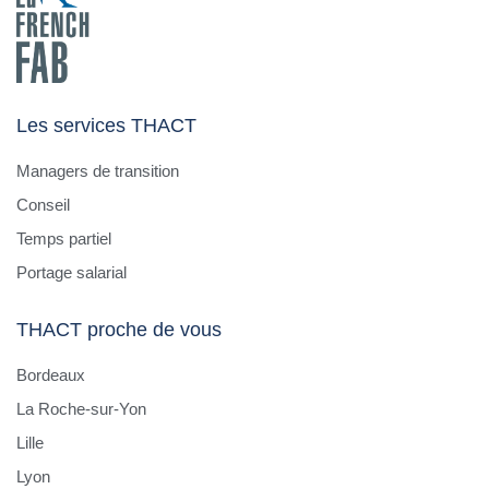
Les services THACT
Managers de transition
Conseil
Temps partiel
Portage salarial
THACT proche de vous
Bordeaux
La Roche-sur-Yon
Lille
Lyon