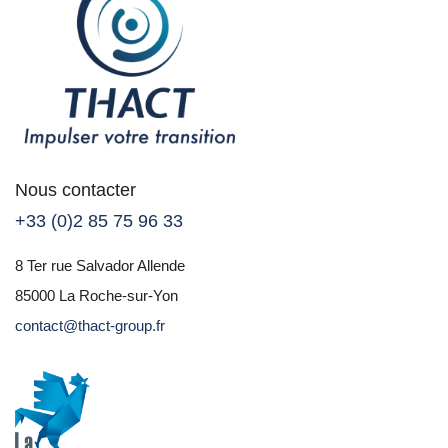
Nous contacter
+33 (0)2 85 75 96 33
8 Ter rue Salvador Allende
85000 La Roche-sur-Yon
contact@thact-group.fr