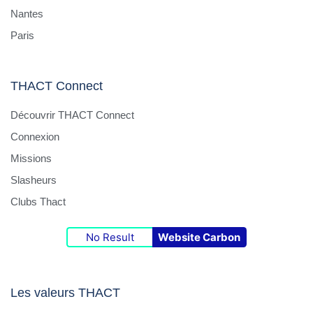
Nantes
Paris
THACT Connect
Découvrir THACT Connect
Connexion
Missions
Slasheurs
Clubs Thact
No Result
Website Carbon
Les valeurs THACT