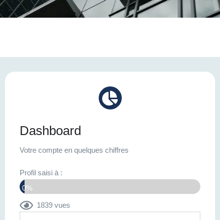
Dashboard
Votre compte en quelques chiffres
Profil saisi à :
0%
1839 vues