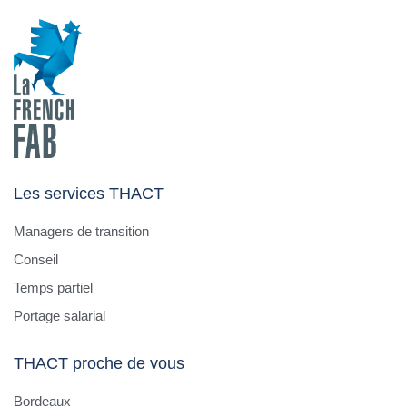
Les services THACT
Managers de transition
Conseil
Temps partiel
Portage salarial
THACT proche de vous
Bordeaux