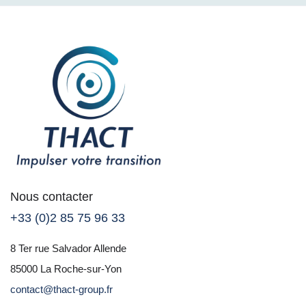
Nous contacter
+33 (0)2 85 75 96 33
8 Ter rue Salvador Allende
85000 La Roche-sur-Yon
contact@thact-group.fr