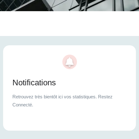
Notifications
Retrouvez très bientôt ici vos statistiques. Restez
Connecté.