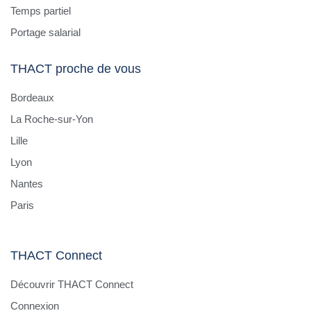
Temps partiel
Portage salarial
THACT proche de vous
Bordeaux
La Roche-sur-Yon
Lille
Lyon
Nantes
Paris
THACT Connect
Découvrir THACT Connect
Connexion