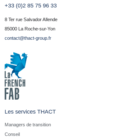
+33 (0)2 85 75 96 33
8 Ter rue Salvador Allende
85000 La Roche-sur-Yon
contact@thact-group.fr
Les services THACT
Managers de transition
Conseil