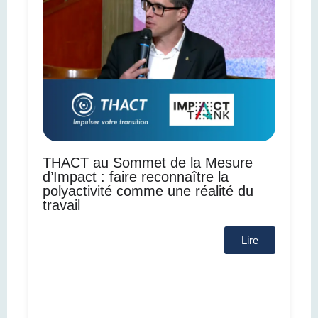
THACT au Sommet de la Mesure
d’Impact : faire reconnaître la
polyactivité comme une réalité du
travail
Lire