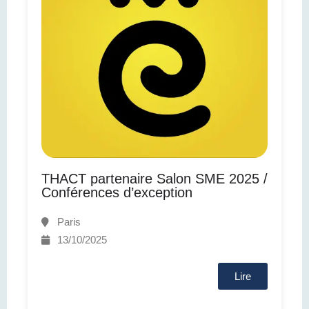
THACT partenaire Salon SME 2025 /
Conférences d’exception
Paris
13/10/2025
Lire