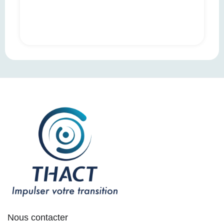
Nous contacter