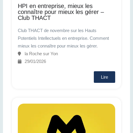
HPI en entreprise, mieux les
connaître pour mieux les gérer –
Club THACT
Club THACT de novembre sur les Hauts
Potentiels Intellectuels en entreprise. Comment
mieux les connaître pour mieux les gérer.
la Roche sur Yon
29/01/2026
Lire