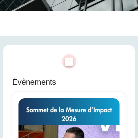
Évènements