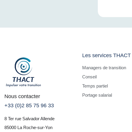
Les services THACT
Managers de transition
Conseil
Temps partiel
Portage salarial
Nous contacter
+33 (0)2 85 75 96 33
8 Ter rue Salvador Allende
85000 La Roche-sur-Yon