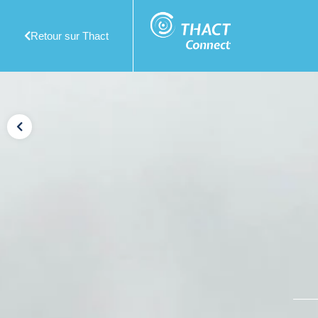
Retour sur Thact