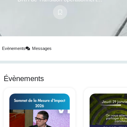
Evènements
Messages
Évènements