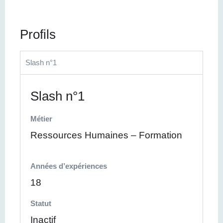
Profils
Slash n°1
Slash n°1
Métier
Ressources Humaines – Formation
Années d’expériences
18
Statut
Inactif