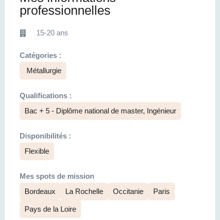
professionnelles
15-20 ans
Catégories :
Métallurgie
Qualifications :
Bac + 5 - Diplôme national de master, Ingénieur
Disponibilités :
Flexible
Mes spots de mission
Bordeaux
La Rochelle
Occitanie
Paris
Pays de la Loire