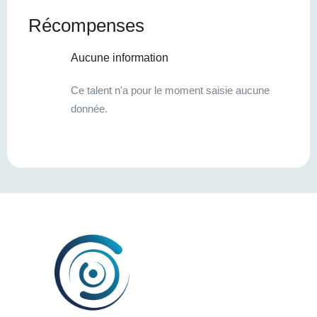
Récompenses
Aucune information
Ce talent n'a pour le moment saisie aucune
donnée.