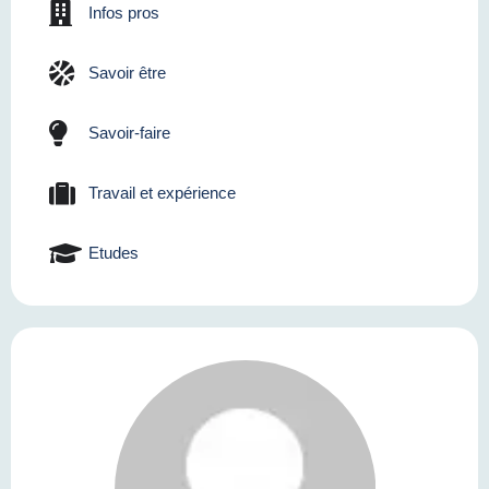
Infos pros
Savoir être
Savoir-faire
Travail et expérience
Etudes