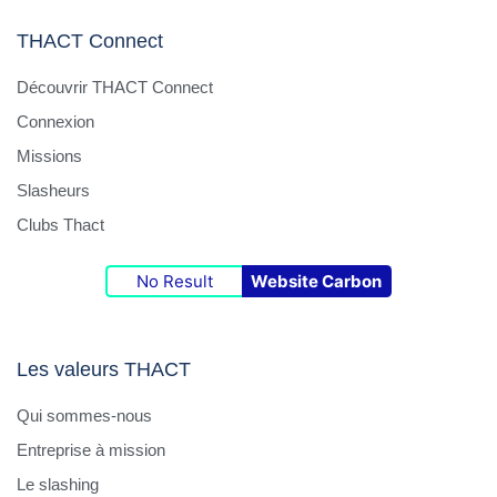
THACT Connect
Découvrir THACT Connect
Connexion
Missions
Slasheurs
Clubs Thact
No Result
Website Carbon
Les valeurs THACT
Qui sommes-nous
Entreprise à mission
Le slashing