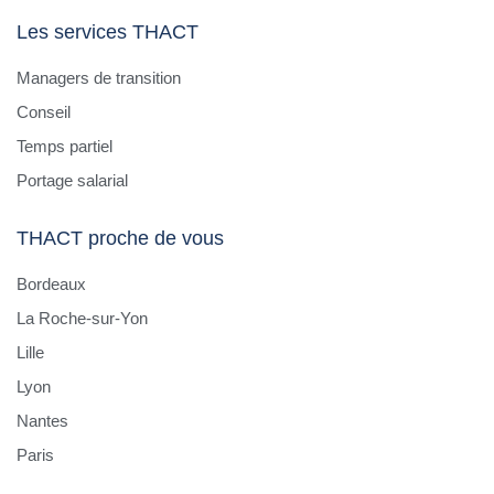
Les services THACT
Managers de transition
Conseil
Temps partiel
Portage salarial
THACT proche de vous
Bordeaux
La Roche-sur-Yon
Lille
Lyon
Nantes
Paris