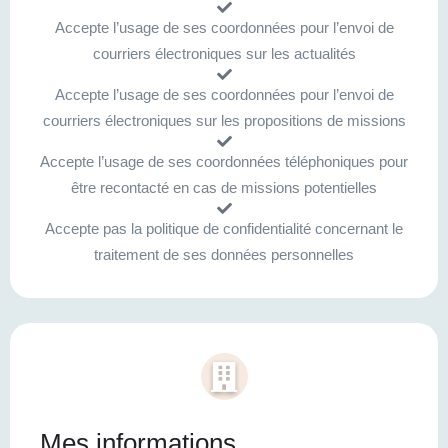
Accepte l’usage de ses coordonnées pour l’envoi de
courriers électroniques sur les actualités
Accepte l’usage de ses coordonnées pour l’envoi de
courriers électroniques sur les propositions de missions
Accepte l’usage de ses coordonnées téléphoniques pour
être recontacté en cas de missions potentielles
Accepte pas la politique de confidentialité concernant le
traitement de ses données personnelles
Mes informations