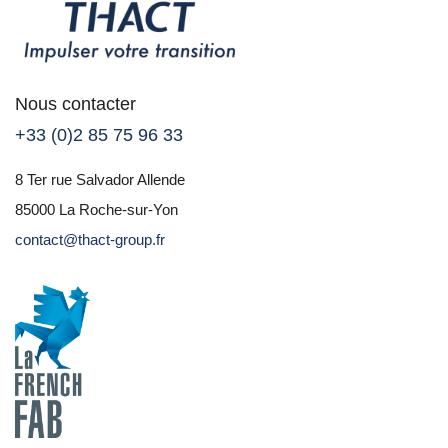
Nous contacter
+33 (0)2 85 75 96 33
8 Ter rue Salvador Allende
85000 La Roche-sur-Yon
contact@thact-group.fr