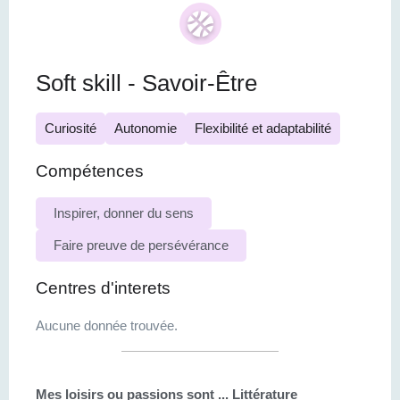
Soft skill - Savoir-Être
Curiosité
Autonomie
Flexibilité et adaptabilité
Compétences
Inspirer, donner du sens
Faire preuve de persévérance
Centres d'interets
Aucune donnée trouvée.
Mes loisirs ou passions sont ...
Littérature