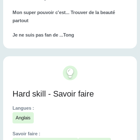
Mon super pouvoir c'est...
Trouver de la beauté
partout
Je ne suis pas fan de ...
Tong
Hard skill - Savoir faire
Langues :
Anglais
Savoir faire :