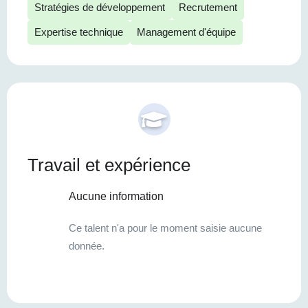
Stratégies de développement
Recrutement
Expertise technique
Management d'équipe
Travail et expérience
Aucune information
Ce talent n'a pour le moment saisie aucune
donnée.