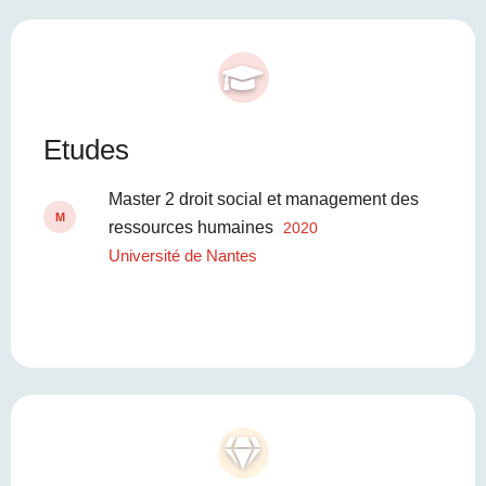
Etudes
Master 2 droit social et management des
M
ressources humaines
2020
Université de Nantes