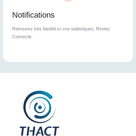
Notifications
Retrouvez très bientôt ici vos statistiques. Restez
Connecté.