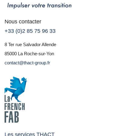
Nous contacter
+33 (0)2 85 75 96 33
8 Ter rue Salvador Allende
85000 La Roche-sur-Yon
contact@thact-group.fr
Les services THACT