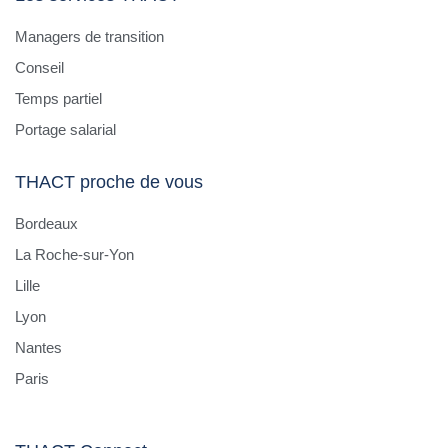
Managers de transition
Conseil
Temps partiel
Portage salarial
THACT proche de vous
Bordeaux
La Roche-sur-Yon
Lille
Lyon
Nantes
Paris