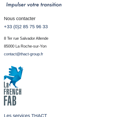
Nous contacter
+33 (0)2 85 75 96 33
8 Ter rue Salvador Allende
85000 La Roche-sur-Yon
contact@thact-group.fr
Les services THACT