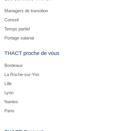
Managers de transition
Conseil
Temps partiel
Portage salarial
THACT proche de vous
Bordeaux
La Roche-sur-Yon
Lille
Lyon
Nantes
Paris