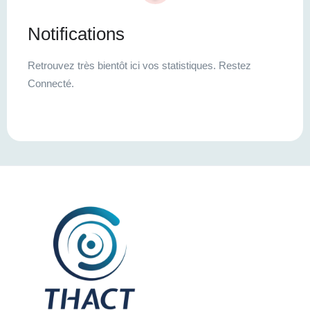
Notifications
Retrouvez très bientôt ici vos statistiques. Restez
Connecté.