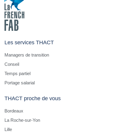
Les services THACT
Managers de transition
Conseil
Temps partiel
Portage salarial
THACT proche de vous
Bordeaux
La Roche-sur-Yon
Lille