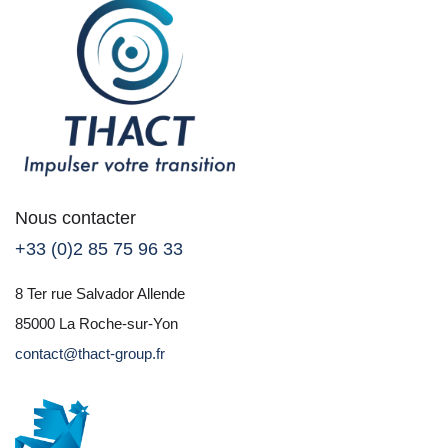
Nous contacter
+33 (0)2 85 75 96 33
8 Ter rue Salvador Allende
85000 La Roche-sur-Yon
contact@thact-group.fr