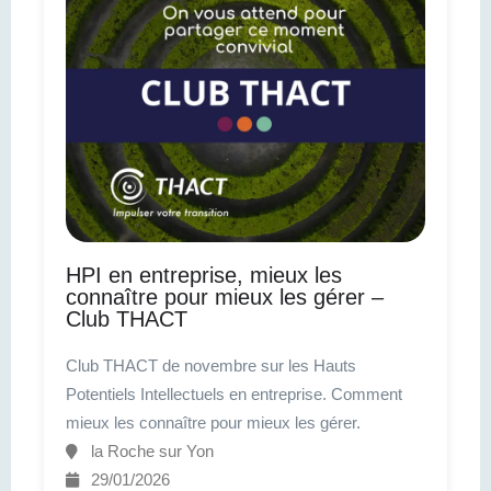
HPI en entreprise, mieux les
connaître pour mieux les gérer –
Club THACT
Club THACT de novembre sur les Hauts
Potentiels Intellectuels en entreprise. Comment
mieux les connaître pour mieux les gérer.
la Roche sur Yon
29/01/2026