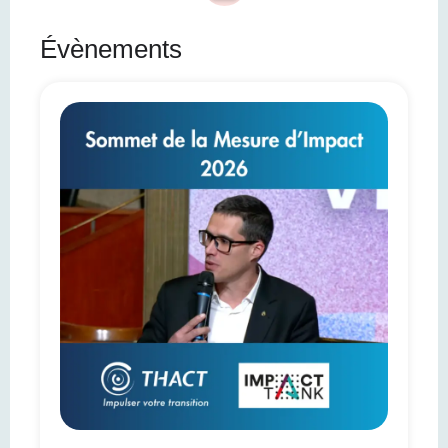
Évènements