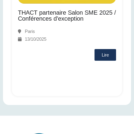
THACT partenaire Salon SME 2025 /
Conférences d’exception
Paris
13/10/2025
Lire