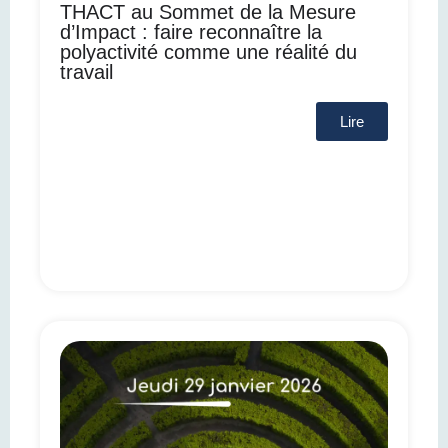
THACT au Sommet de la Mesure
d’Impact : faire reconnaître la
polyactivité comme une réalité du
travail
Lire