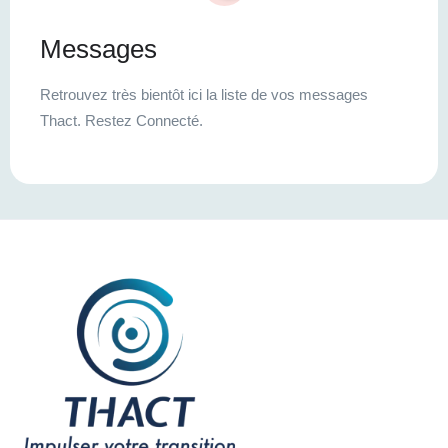
Messages
Retrouvez très bientôt ici la liste de vos messages
Thact. Restez Connecté.