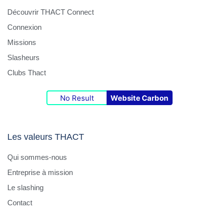
Découvrir THACT Connect
Connexion
Missions
Slasheurs
Clubs Thact
No Result
Website Carbon
Les valeurs THACT
Qui sommes-nous
Entreprise à mission
Le slashing
Contact