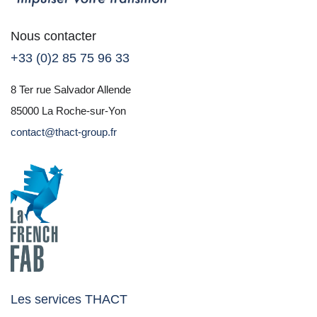
Nous contacter
+33 (0)2 85 75 96 33
8 Ter rue Salvador Allende
85000 La Roche-sur-Yon
contact@thact-group.fr
Les services THACT