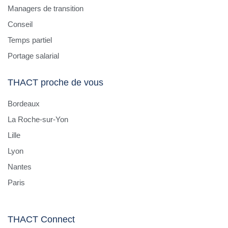
Managers de transition
Conseil
Temps partiel
Portage salarial
THACT proche de vous
Bordeaux
La Roche-sur-Yon
Lille
Lyon
Nantes
Paris
THACT Connect