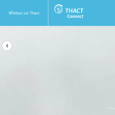
Retour sur Thact