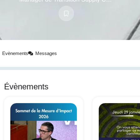
Evènements
Messages
Évènements