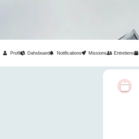
Profil
Dahsboard
Notifications
Missions
Entretiens