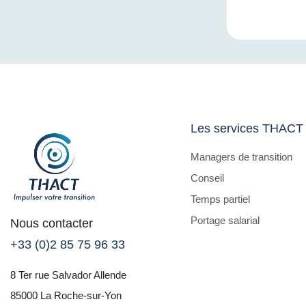
Les services THACT
Managers de transition
Conseil
Temps partiel
Portage salarial
Nous contacter
+33 (0)2 85 75 96 33
8 Ter rue Salvador Allende
85000 La Roche-sur-Yon