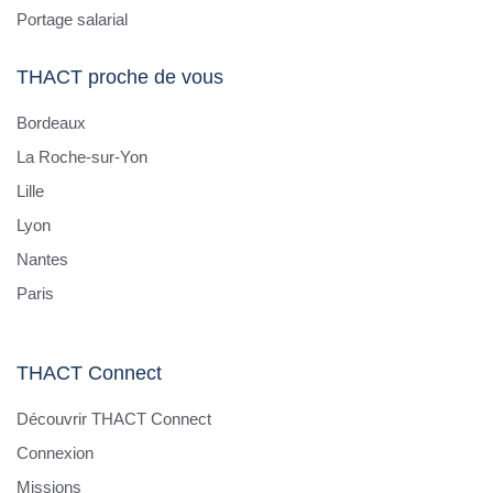
Portage salarial
THACT proche de vous
Bordeaux
La Roche-sur-Yon
Lille
Lyon
Nantes
Paris
THACT Connect
Découvrir THACT Connect
Connexion
Missions