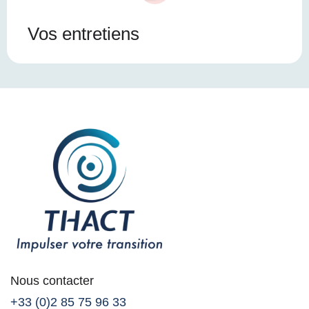
Vos entretiens
Nous contacter
+33 (0)2 85 75 96 33