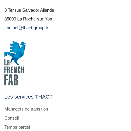
8 Ter rue Salvador Allende
85000 La Roche-sur-Yon
contact@thact-group.fr
Les services THACT
Managers de transition
Conseil
Temps partiel