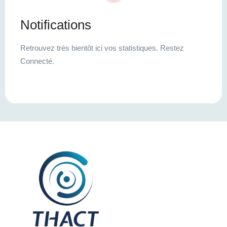
Notifications
Retrouvez très bientôt ici vos statistiques. Restez
Connecté.