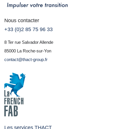
Nous contacter
+33 (0)2 85 75 96 33
8 Ter rue Salvador Allende
85000 La Roche-sur-Yon
contact@thact-group.fr
Les services THACT