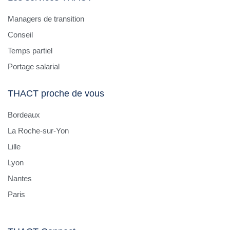
Managers de transition
Conseil
Temps partiel
Portage salarial
THACT proche de vous
Bordeaux
La Roche-sur-Yon
Lille
Lyon
Nantes
Paris