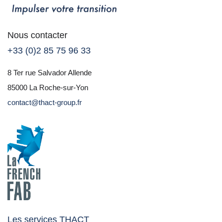
Nous contacter
+33 (0)2 85 75 96 33
8 Ter rue Salvador Allende
85000 La Roche-sur-Yon
contact@thact-group.fr
Les services THACT