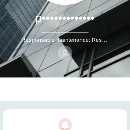
p•••••••••••••
Responsable maintenance; Responsable technique, ingénieur projets - méthodes