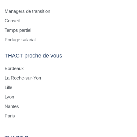
Managers de transition
Conseil
Temps partiel
Portage salarial
THACT proche de vous
Bordeaux
La Roche-sur-Yon
Lille
Lyon
Nantes
Paris