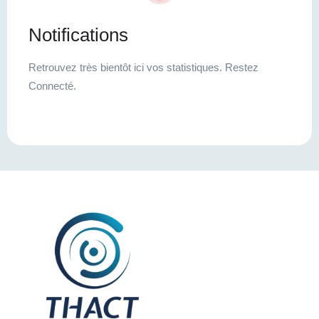
Notifications
Retrouvez très bientôt ici vos statistiques. Restez
Connecté.