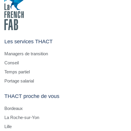
Les services THACT
Managers de transition
Conseil
Temps partiel
Portage salarial
THACT proche de vous
Bordeaux
La Roche-sur-Yon
Lille