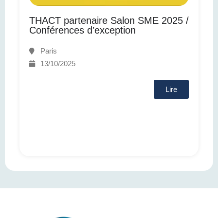
THACT partenaire Salon SME 2025 /
Conférences d’exception
Paris
13/10/2025
Lire