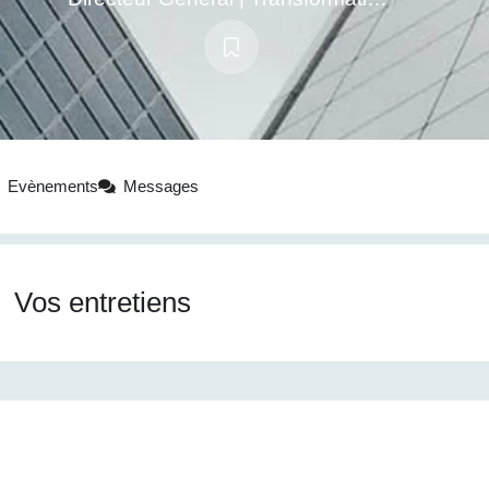
Evènements
Messages
Vos entretiens