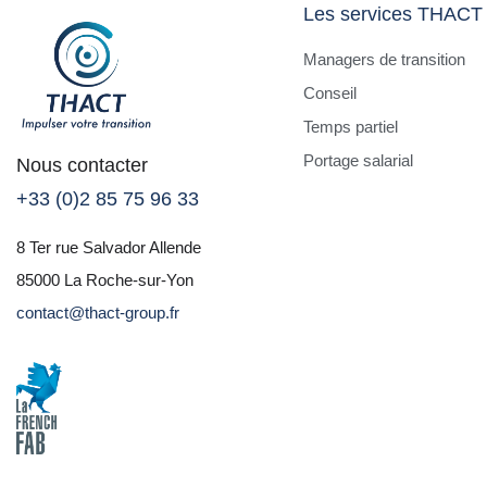
Les services THACT
Managers de transition
Conseil
Temps partiel
Portage salarial
Nous contacter
+33 (0)2 85 75 96 33
8 Ter rue Salvador Allende
85000 La Roche-sur-Yon
contact@thact-group.fr