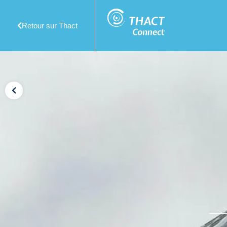
Retour sur Thact