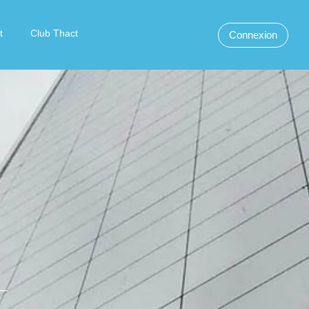
t
Club Thact
Connexion