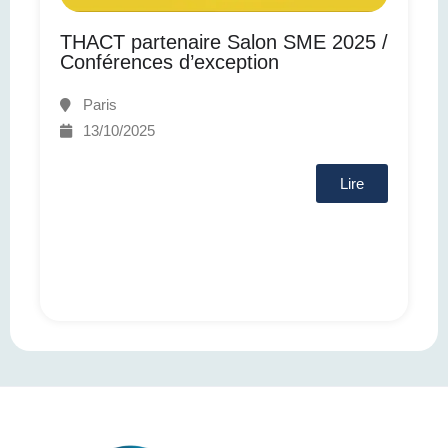
THACT partenaire Salon SME 2025 /
Conférences d’exception
Paris
13/10/2025
Lire