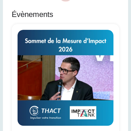
Évènements