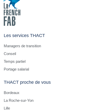
Les services THACT
Managers de transition
Conseil
Temps partiel
Portage salarial
THACT proche de vous
Bordeaux
La Roche-sur-Yon
Lille