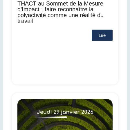
THACT au Sommet de la Mesure
d’Impact : faire reconnaître la
polyactivité comme une réalité du
travail
Lire