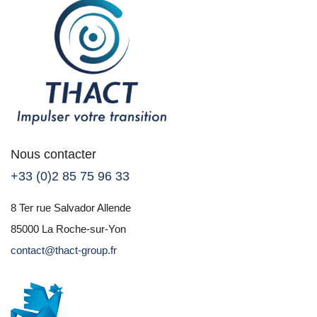
Nous contacter
+33 (0)2 85 75 96 33
8 Ter rue Salvador Allende
85000 La Roche-sur-Yon
contact@thact-group.fr