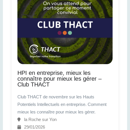
HPI en entreprise, mieux les
connaître pour mieux les gérer –
Club THACT
Club THACT de novembre sur les Hauts
Potentiels Intellectuels en entreprise. Comment
mieux les connaître pour mieux les gérer.
la Roche sur Yon
29/01/2026