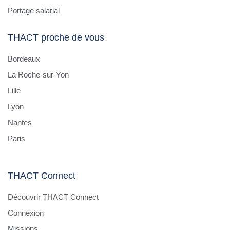
Portage salarial
THACT proche de vous
Bordeaux
La Roche-sur-Yon
Lille
Lyon
Nantes
Paris
THACT Connect
Découvrir THACT Connect
Connexion
Missions