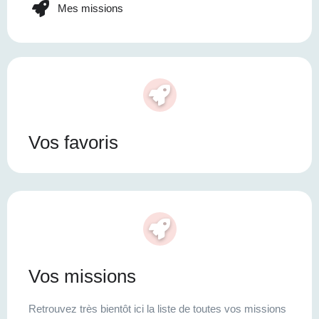
Mes missions
Vos favoris
Vos missions
Retrouvez très bientôt ici la liste de toutes vos missions