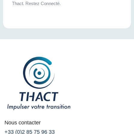
Thact. Restez Connecté.
Nous contacter
+33 (0)2 85 75 96 33