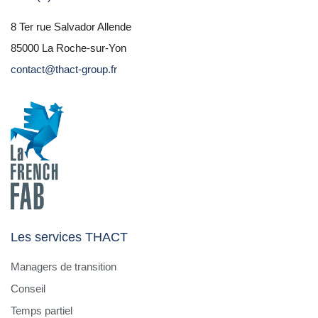
8 Ter rue Salvador Allende
85000 La Roche-sur-Yon
contact@thact-group.fr
Les services THACT
Managers de transition
Conseil
Temps partiel