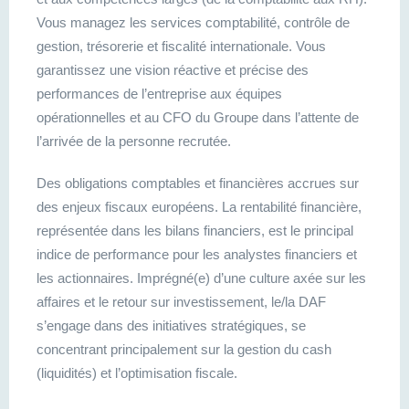
Vous managez les services comptabilité, contrôle de
gestion, trésorerie et fiscalité internationale. Vous
garantissez une vision réactive et précise des
performances de l’entreprise aux équipes
opérationnelles et au CFO du Groupe dans l’attente de
l’arrivée de la personne recrutée.
Des obligations comptables et financières accrues sur
des enjeux fiscaux européens. La rentabilité financière,
représentée dans les bilans financiers, est le principal
indice de performance pour les analystes financiers et
les actionnaires. Imprégné(e) d’une culture axée sur les
affaires et le retour sur investissement, le/la DAF
s’engage dans des initiatives stratégiques, se
concentrant principalement sur la gestion du cash
(liquidités) et l’optimisation fiscale.