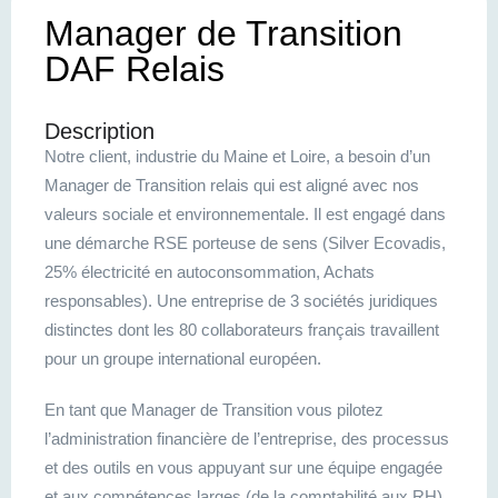
Manager de Transition
DAF Relais
Description
Notre client, industrie du Maine et Loire, a besoin d’un
Manager de Transition relais qui est aligné avec nos
valeurs sociale et environnementale. Il est engagé dans
une démarche RSE porteuse de sens (Silver Ecovadis,
25% électricité en autoconsommation, Achats
responsables). Une entreprise de 3 sociétés juridiques
distinctes dont les 80 collaborateurs français travaillent
pour un groupe international européen.
En tant que Manager de Transition vous pilotez
l’administration financière de l’entreprise, des processus
et des outils en vous appuyant sur une équipe engagée
et aux compétences larges (de la comptabilité aux RH).