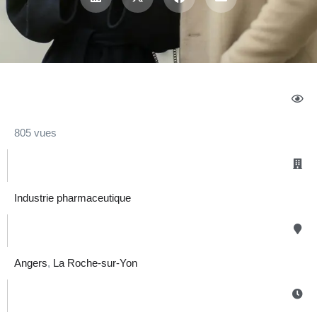
805 vues
Industrie pharmaceutique
Angers
,
La Roche-sur-Yon