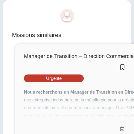
Missions similaires
Manager de Transition – Direction Commercia
Urgente
Nous recherchons un Manager de Transition en Dire
une entreprise industrielle de la métallurgie pour la créa
commerciale avec 3 commerciaux à manager. Une PME d
et la fabrication de carrosserie industrielle avec un déve
remorque (10% des parts de marché national) en Pays de