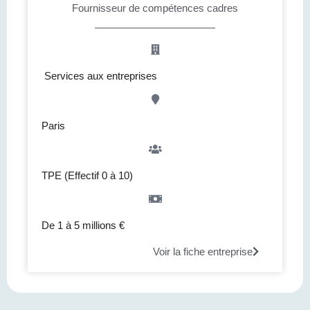
Fournisseur de compétences cadres
Services aux entreprises
Paris
TPE (Effectif 0 à 10)
De 1 à 5 millions €
Voir la fiche entreprise