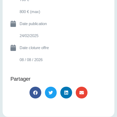
800 € (max)
Date publication
24/02/2025
Date cloture offre
08 / 08 / 2026
Partager