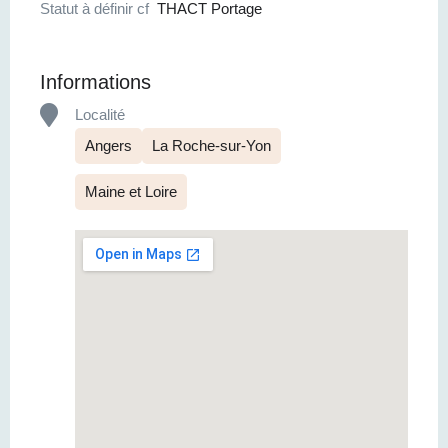
Statut à définir cf
THACT Portage
Informations
Localité
Angers
La Roche-sur-Yon
Maine et Loire