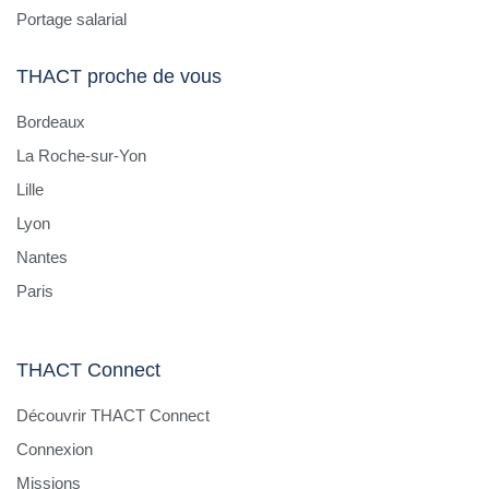
Portage salarial
THACT proche de vous
Bordeaux
La Roche-sur-Yon
Lille
Lyon
Nantes
Paris
THACT Connect
Découvrir THACT Connect
Connexion
Missions