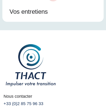
Vos entretiens
Nous contacter
+33 (0)2 85 75 96 33