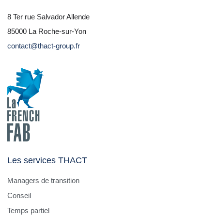
8 Ter rue Salvador Allende
85000 La Roche-sur-Yon
contact@thact-group.fr
Les services THACT
Managers de transition
Conseil
Temps partiel