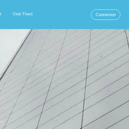
t
Club Thact
Connexion