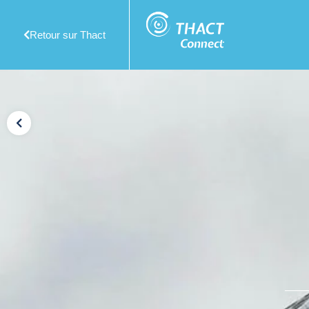
Retour sur Thact