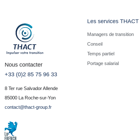
Les services THACT
Managers de transition
Conseil
Temps partiel
Portage salarial
Nous contacter
+33 (0)2 85 75 96 33
8 Ter rue Salvador Allende
85000 La Roche-sur-Yon
contact@thact-group.fr