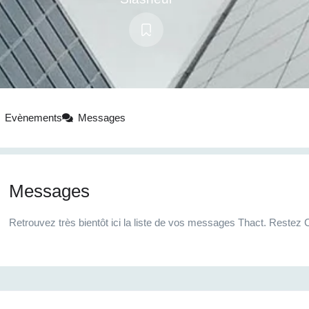
Evènements
Messages
Messages
Retrouvez très bientôt ici la liste de vos messages Thact. Restez