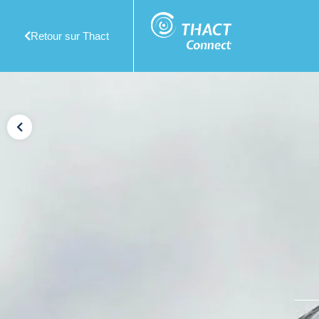
Retour sur Thact