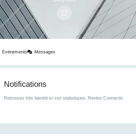
Evènements
Messages
Notifications
Retrouvez très bientôt ici vos statistiques. Restez Connecté.