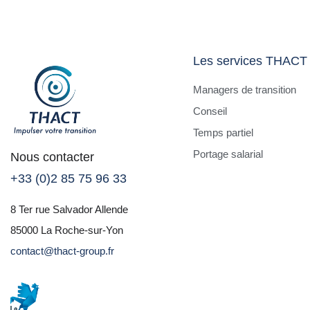
Les services THACT
Managers de transition
Conseil
Temps partiel
Portage salarial
Nous contacter
+33 (0)2 85 75 96 33
8 Ter rue Salvador Allende
85000 La Roche-sur-Yon
contact@thact-group.fr