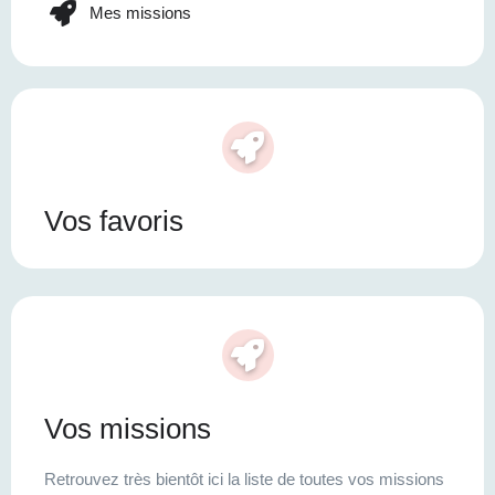
Mes missions
Vos favoris
Vos missions
Retrouvez très bientôt ici la liste de toutes vos missions