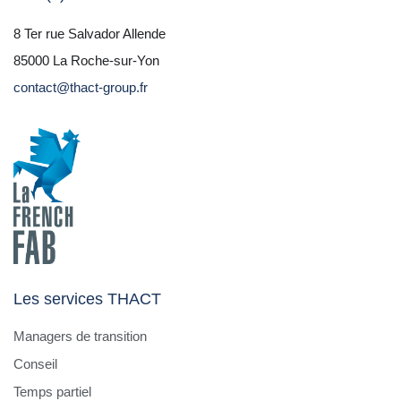
8 Ter rue Salvador Allende
85000 La Roche-sur-Yon
contact@thact-group.fr
Les services THACT
Managers de transition
Conseil
Temps partiel