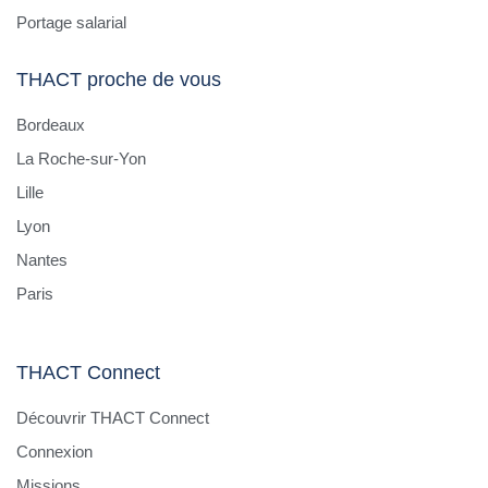
Portage salarial
THACT proche de vous
Bordeaux
La Roche-sur-Yon
Lille
Lyon
Nantes
Paris
THACT Connect
Découvrir THACT Connect
Connexion
Missions