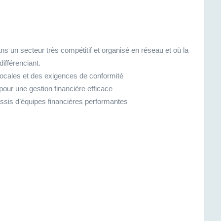
 un secteur très compétitif et organisé en réseau et où la
différenciant.
ocales et des exigences de conformité
pour une gestion financière efficace
ssis d’équipes financières performantes