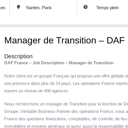
ses
Nantes
,
Paris
Temps plein
Manager de Transition – DAF 
Description
DAF France – Job Description – Manager de Transition
Notre client est un groupe Français qui propose une offre globale d
une présence dans plus de 14 pays. Les opérations France représen
travers un réseau de 400 agences.
Nous recherchons un manager de Transition pour la fonction de 
Groupe. Véritable Business Partner des opérations France, vous an
France des questions financières, comptables, de contrôle, de fisca
immobilière et moyens généraux et aurez aussi la responsabilité