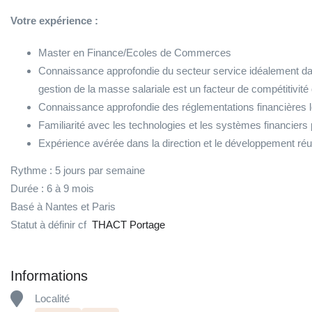
Votre expérience :
Master en Finance/Ecoles de Commerces
Connaissance approfondie du secteur service idéalement dans
gestion de la masse salariale est un facteur de compétitivité 
Connaissance approfondie des réglementations financières l
Familiarité avec les technologies et les systèmes financiers 
Expérience avérée dans la direction et le développement réu
Rythme : 5 jours par semaine
Durée : 6 à 9 mois
Basé à Nantes et Paris
Statut à définir cf
THACT Portage
Informations
Localité