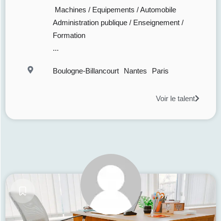
Machines / Equipements / Automobile
Administration publique / Enseignement /
Formation
...
Boulogne-Billancourt
Nantes
Paris
Voir le talent