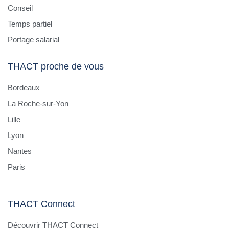
Conseil
Temps partiel
Portage salarial
THACT proche de vous
Bordeaux
La Roche-sur-Yon
Lille
Lyon
Nantes
Paris
THACT Connect
Découvrir THACT Connect