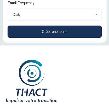
Email Frequency
Daily
Créer une alerte