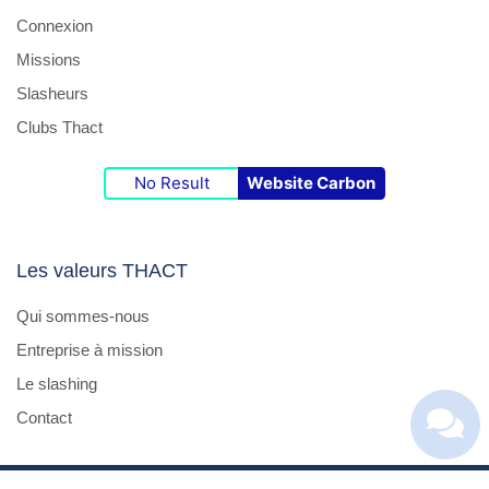
Connexion
Missions
Slasheurs
Clubs Thact
No Result
Website Carbon
Les valeurs THACT
Qui sommes-nous
Entreprise à mission
Le slashing
Contact