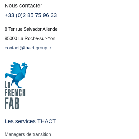
Nous contacter
+33 (0)2 85 75 96 33
8 Ter rue Salvador Allende
85000 La Roche-sur-Yon
contact@thact-group.fr
Les services THACT
Managers de transition