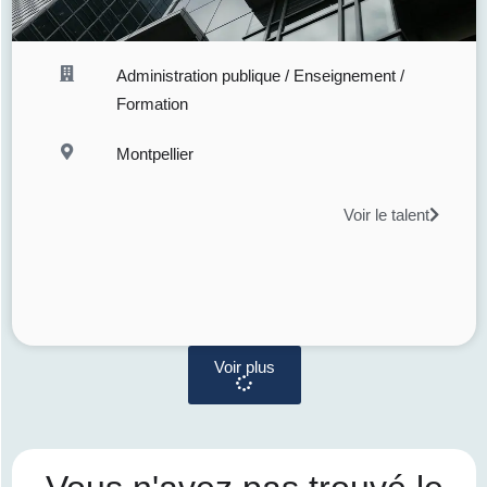
Administration publique / Enseignement /
Formation
Montpellier
Voir le talent
Voir plus